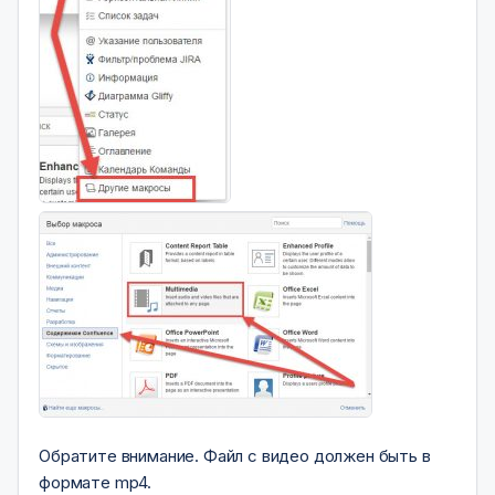
Обратите внимание. Файл с видео должен быть в
формате mp4.