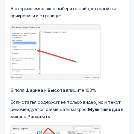
В открывшемся окне выберите файл, который вы
прикрепили к странице:
В поля
Ширина
и
Высота
впишите 100%.
Если статья содержит не только видео, но и текст
рекомендуется размещать макрос
Мультимедиа
в
макрос
Раскрыть
: