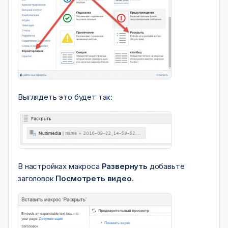
Выглядеть это будет так:
В настройках макроса
Развернуть
добавьте
заголовок
Посмотреть видео
.