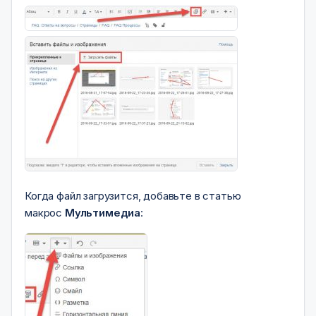
Когда файл загрузится, добавьте в статью
макрос
Мультимедиа
: