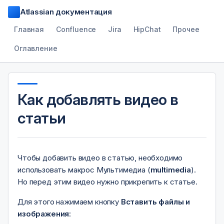
Atlassian документация
Главная
Confluence
Jira
HipChat
Прочее
Оглавление
Как добавлять видео в
статьи
Чтобы добавить видео в статью, необходимо
использовать макрос Мультимедиа (
multimedia
).
Но перед этим видео нужно прикрепить к статье.
Для этого нажимаем кнопку
Вставить файлы и
изображения
: