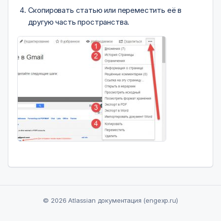
Скопировать статью или переместить её в
другую часть пространства.
© 2026 Atlassian документация (engexp.ru)