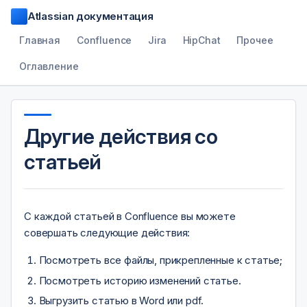
Atlassian документация
Главная
Confluence
Jira
HipChat
Прочее
Оглавление
Другие действия со
статьей
С каждой статьей в Confluence вы можете
совершать следующие действия:
Посмотреть все файлы, прикрепленные к статье;
Посмотреть историю изменений статье.
Выгрузить статью в Word или pdf.