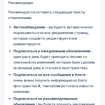
Рекомендация
Рекомендуется оставить следующие пункты
отмеченными:
Автонаблюдение
- вы будете автоматически
подписываться на все уведомления страниц,
которые создаете, редактируете или
комментируете.
Подписаться к ежедневным обновлениям
-
один раз в день будет приходить письмо со
списком всех изменений, которые были сделаны
за прошлый день в статьях и пространствах.
Подписаться на все сообщения в блоге
-
очень важно получать информацию из блога
пространства
X
, там публикуются все новости
компании;
Подписаться на рекомендованные
обновления
- вы будете получать уведомления