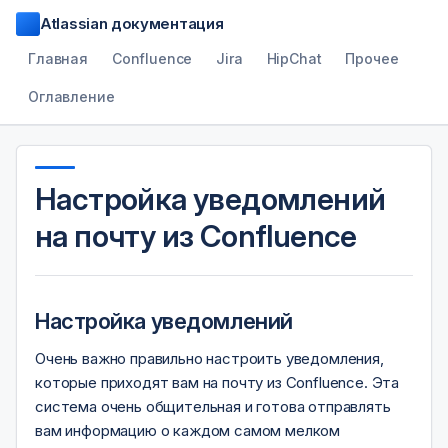
Atlassian документация
Главная
Confluence
Jira
HipChat
Прочее
Оглавление
Настройка уведомлений
на почту из Confluence
Настройка уведомлений
Очень важно правильно настроить уведомления,
которые приходят вам на почту из Confluence. Эта
система очень общительная и готова отправлять
вам информацию о каждом самом мелком