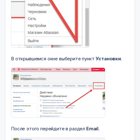
В открывшемся окне выберите пункт
Установки
.
После этого перейдите в раздел
Email
.