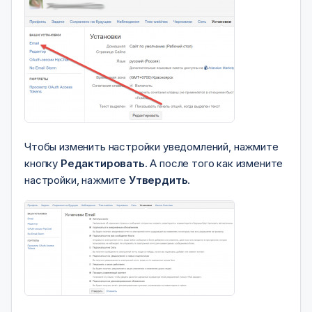
Чтобы изменить настройки уведомлений, нажмите
кнопку
Редактировать
. А после того как измените
настройки, нажмите
Утвердить
.