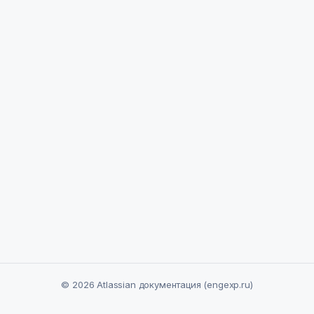
© 2026 Atlassian документация (engexp.ru)