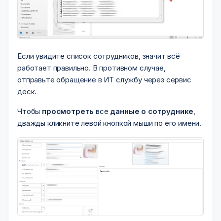
Если увидите список сотрудников, значит всё
работает правильно. В противном случае,
отправьте обращение в ИТ службу через сервис
деск.
Чтобы
просмотреть
все
данные о сотруднике
,
дважды кликните левой кнопкой мыши по его имени.