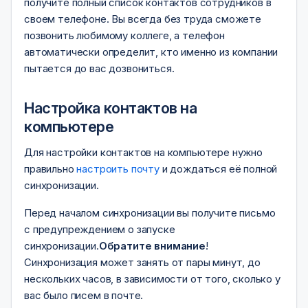
получите полный список контактов сотрудников в
своем телефоне. Вы всегда без труда сможете
позвонить любимому коллеге, а телефон
автоматически определит, кто именно из компании
пытается до вас дозвониться.
Настройка контактов на
компьютере
Для настройки контактов на компьютере нужно
правильно
настроить почту
и дождаться её полной
синхронизации.
Перед началом синхронизации вы получите письмо
с предупреждением о запуске
синхронизации.
Обратите внимание
!
Синхронизация может занять от пары минут, до
нескольких часов, в зависимости от того, сколько у
вас было писем в почте.