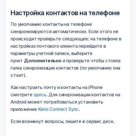
Настройка контактов на телефоне
По умолчанию контакты на телефоне
синхронизируются автоматически. Если этого не
происходит проверьте следующее: на телефоне в
настройках почтового клиента перейдите в
параметры учетной записи, выберите
пункт
Дополнительно
и проверьте чтобы стояла
галка синхронизации контактов (по умолчанию она
стоит).
Как настроить почту и контакты на iPhone
смотрите
здесь
. Для синхронизации контактов на
Android может потребоваться установить
приложение
Kerio Connect Sync
.
Если возникнут вопросы, пишите в сервис деск.