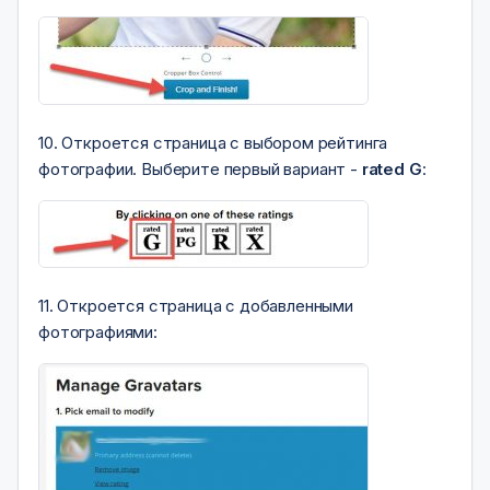
10. Откроется страница с выбором рейтинга
фотографии. Выберите первый вариант -
rated G
:
11. Откроется страница с добавленными
фотографиями: