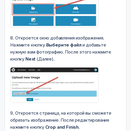
8. Откроется окно добавления изображения.
Нажмите кнопку
Выберите файл
и добавьте
нужную вам фотографию. После этого нажмите
кнопку
Next
(Далее).
9. Откроется страница, на которой вы сможете
обрезать изображение. После редактирования
нажмите кнопку
Crop and Finish
.