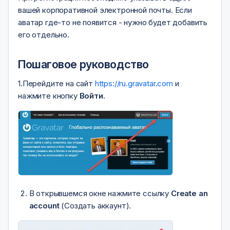
вашей корпоративной электронной почты. Если
аватар где-то не появится - нужно будет добавить
его отдельно.
Пошаговое руководство
1.Перейдите на сайт
https://ru.gravatar.com
и
нажмите кнопку
Войти
.
В открывшемся окне нажмите ссылку
Create an
account
(Создать аккаунт).