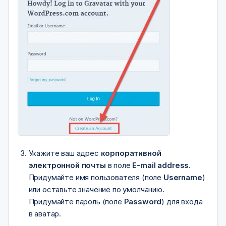
Укажите ваш адрес
корпоративной
электронной почты
в поле
E-mail address
.
Придумайте имя пользователя (поле
Username
)
или оставьте значение по умолчанию.
Придумайте пароль (поле
Password
) для входа
в аватар.