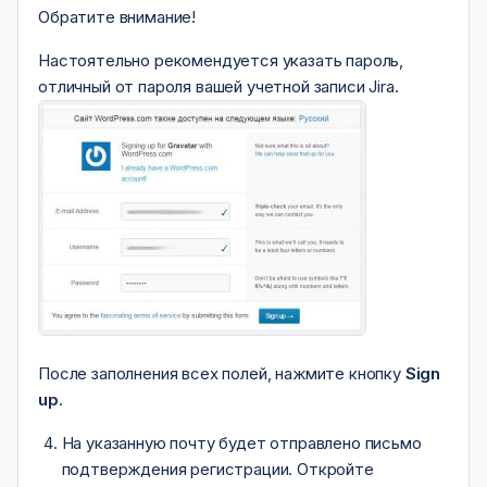
Обратите внимание!
Настоятельно рекомендуется указать пароль,
отличный от пароля вашей учетной записи Jira.
После заполнения всех полей, нажмите кнопку
Sign
up
.
На указанную почту будет отправлено письмо
подтверждения регистрации. Откройте